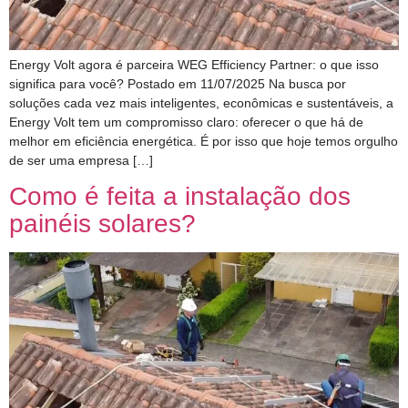
Energy Volt agora é parceira WEG Efficiency Partner: o que isso
significa para você? Postado em 11/07/2025 Na busca por
soluções cada vez mais inteligentes, econômicas e sustentáveis, a
Energy Volt tem um compromisso claro: oferecer o que há de
melhor em eficiência energética. É por isso que hoje temos orgulho
de ser uma empresa […]
Como é feita a instalação dos
painéis solares?