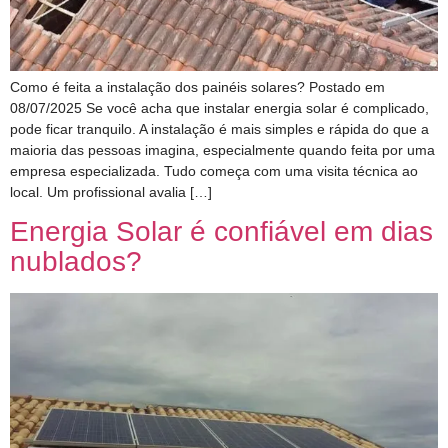
Como é feita a instalação dos painéis solares? Postado em
08/07/2025 Se você acha que instalar energia solar é complicado,
pode ficar tranquilo. A instalação é mais simples e rápida do que a
maioria das pessoas imagina, especialmente quando feita por uma
empresa especializada. Tudo começa com uma visita técnica ao
local. Um profissional avalia […]
Energia Solar é confiável em dias
nublados?