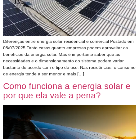
Diferenças entre energia solar residencial e comercial Postado em
08/07/2025 Tanto casas quanto empresas podem aproveitar os
benefícios da energia solar. Mas é importante saber que as
necessidades e o dimensionamento do sistema podem variar
bastante de acordo com o tipo de uso. Nas residências, o consumo
de energia tende a ser menor e mais […]
Como funciona a energia solar e
por que ela vale a pena?