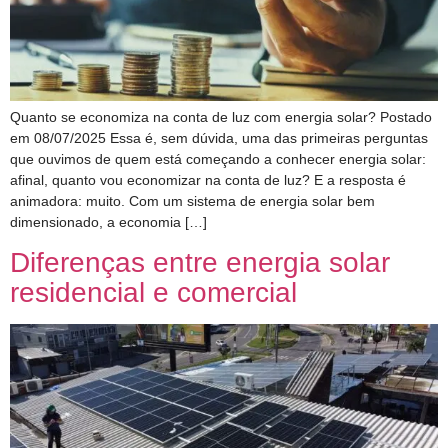
Quanto se economiza na conta de luz com energia solar? Postado
em 08/07/2025 Essa é, sem dúvida, uma das primeiras perguntas
que ouvimos de quem está começando a conhecer energia solar:
afinal, quanto vou economizar na conta de luz? E a resposta é
animadora: muito. Com um sistema de energia solar bem
dimensionado, a economia […]
Diferenças entre energia solar
residencial e comercial