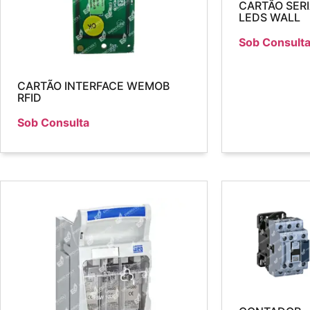
CARTÃO SER
LEDS WALL
Sob Consult
CARTÃO INTERFACE WEMOB
RFID
Sob Consulta