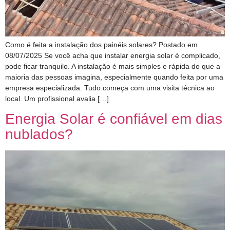
Como é feita a instalação dos painéis solares? Postado em
08/07/2025 Se você acha que instalar energia solar é complicado,
pode ficar tranquilo. A instalação é mais simples e rápida do que a
maioria das pessoas imagina, especialmente quando feita por uma
empresa especializada. Tudo começa com uma visita técnica ao
local. Um profissional avalia […]
Energia Solar é confiável em dias
nublados?