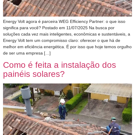
Energy Volt agora é parceira WEG Efficiency Partner: o que isso
significa para você? Postado em 11/07/2025 Na busca por
soluções cada vez mais inteligentes, econômicas e sustentáveis, a
Energy Volt tem um compromisso claro: oferecer o que há de
melhor em eficiência energética. É por isso que hoje temos orgulho
de ser uma empresa […]
Como é feita a instalação dos
painéis solares?