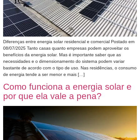
Diferenças entre energia solar residencial e comercial Postado em
08/07/2025 Tanto casas quanto empresas podem aproveitar os
benefícios da energia solar. Mas é importante saber que as
necessidades e o dimensionamento do sistema podem variar
bastante de acordo com o tipo de uso. Nas residências, o consumo
de energia tende a ser menor e mais […]
Como funciona a energia solar e
por que ela vale a pena?