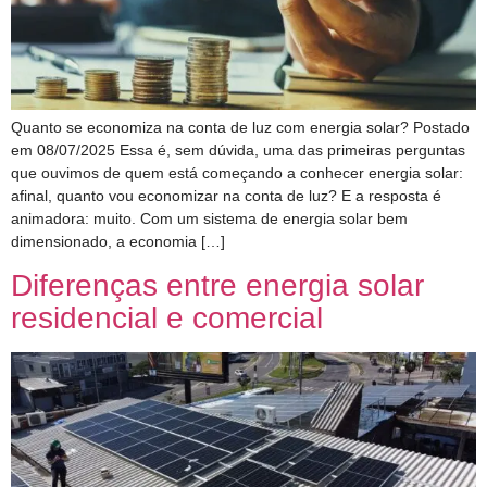
Quanto se economiza na conta de luz com energia solar? Postado
em 08/07/2025 Essa é, sem dúvida, uma das primeiras perguntas
que ouvimos de quem está começando a conhecer energia solar:
afinal, quanto vou economizar na conta de luz? E a resposta é
animadora: muito. Com um sistema de energia solar bem
dimensionado, a economia […]
Diferenças entre energia solar
residencial e comercial