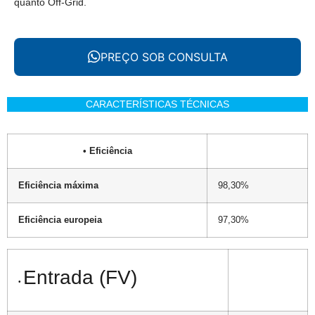
quanto Off-Grid.
PREÇO SOB CONSULTA
CARACTERÍSTICAS TÉCNICAS
• Eficiência
Eficiência máxima
98,30%
Eficiência europeia
97,30%
Entrada (FV)
•