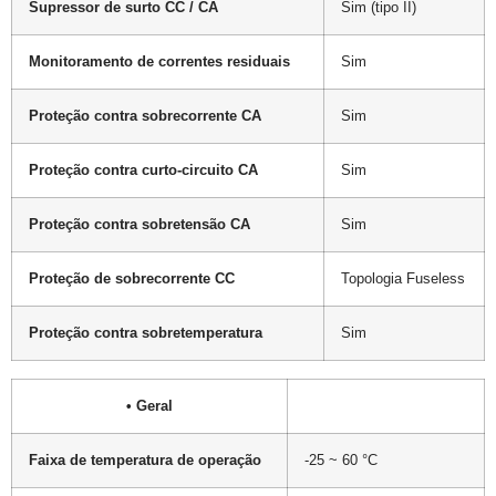
Supressor de surto CC / CA
Sim (tipo II)
Monitoramento de correntes residuais
Sim
Proteção contra sobrecorrente CA
Sim
Proteção contra curto-circuito CA
Sim
Proteção contra sobretensão CA
Sim
Proteção de sobrecorrente CC
Topologia Fuseless
Proteção contra sobretemperatura
Sim
• Geral
Faixa de temperatura de operação
-25 ~ 60 °C