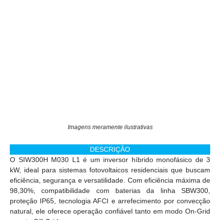
Imagens meramente ilustrativas
DESCRIÇÃO
O SIW300H M030 L1 é um inversor híbrido monofásico de 3
kW, ideal para sistemas fotovoltaicos residenciais que buscam
eficiência, segurança e versatilidade. Com eficiência máxima de
98,30%, compatibilidade com baterias da linha SBW300,
proteção IP65, tecnologia AFCI e arrefecimento por convecção
natural, ele oferece operação confiável tanto em modo On-Grid