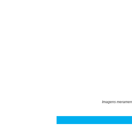
Imagens meramente