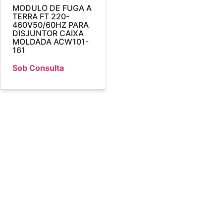
MODULO DE FUGA A
TERRA FT 220-
460V50/60HZ PARA
DISJUNTOR CAIXA
MOLDADA ACW101-
161
Sob Consulta